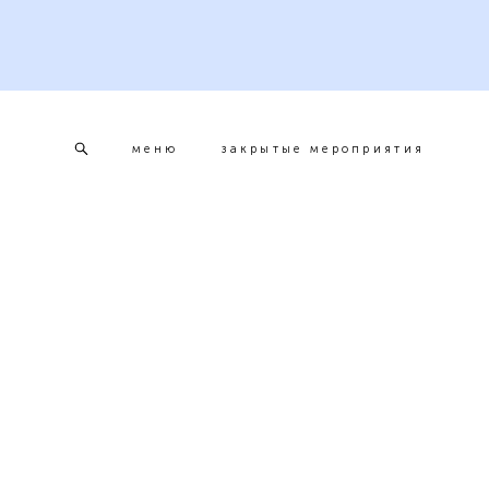
меню
закрытые мероприятия
меню
закрытые мероприятия