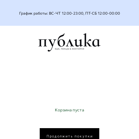
График работы: ВС-ЧТ 12:00-23:00, ПТ-СБ 12:00-00:00
Корзина пуста
Продолжить покупки