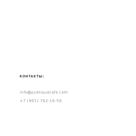
КОНТАКТЫ:
info@publiquecafe.com
+7 (901) 762-16-50