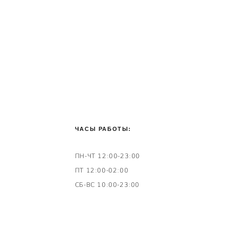
ЧАСЫ РАБОТЫ:
ПН-ЧТ 12:00-23:00
ПТ 12:00-02:00
СБ-ВС 10:00-23:00