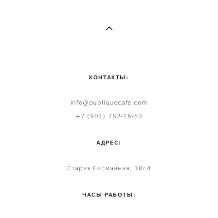
КОНТАКТЫ:
info@publiquecafe.com
+7 (901) 762-16-50
АДРЕС:
Старая Басманная, 18с4
ЧАСЫ РАБОТЫ: