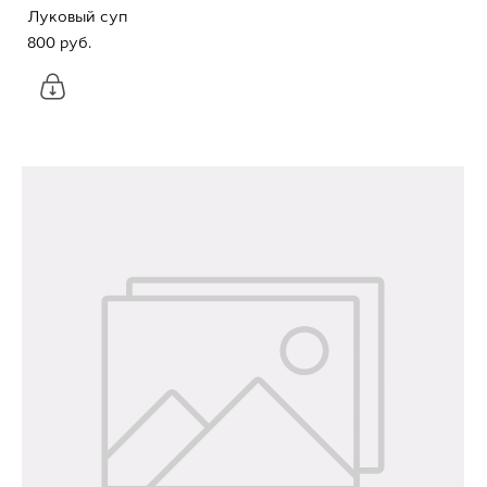
Луковый суп
800 pуб.