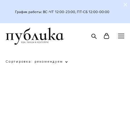
График работы: ВС-ЧТ 12:00-23:00, ПТ-СБ 12:00-00:00
Сортировка:
рекомендуем