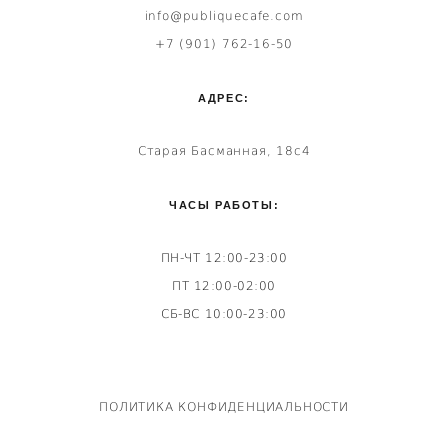
info@publiquecafe.com
+7 (901) 762-16-50
АДРЕС:
Старая Басманная, 18с4
ЧАСЫ РАБОТЫ:
ПН-ЧТ 12:00-23:00
ПТ 12:00-02:00
СБ-ВС 10:00-23:00
ПОЛИТИКА КОНФИДЕНЦИАЛЬНОСТИ