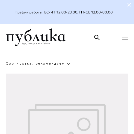
График работы: ВС-ЧТ 12:00-23:00, ПТ-СБ 12:00-00:00
Сортировка:
рекомендуем