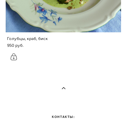
Голубцы, краб, биск
950 pуб.
КОНТАКТЫ: