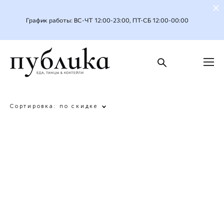
График работы: ВС-ЧТ 12:00-23:00, ПТ-СБ 12:00-00:00
Сортировка:
по скидке